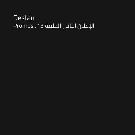
Destan
Promos . الإعلان الثاني الحلقة 13