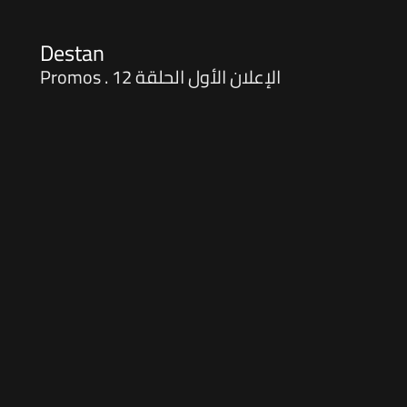
Destan
Promos . الإعلان الأول الحلقة 12