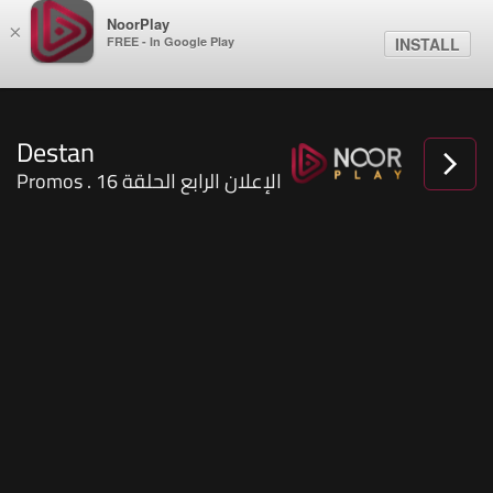
NoorPlay
×
FREE - In Google Play
INSTALL
Destan
Promos . الإعلان الرابع الحلقة 16