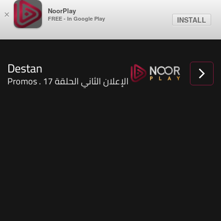
NoorPlay
×
FREE - In Google Play
INSTALL
Destan
Promos . الإعلان الثاني الحلقة 17