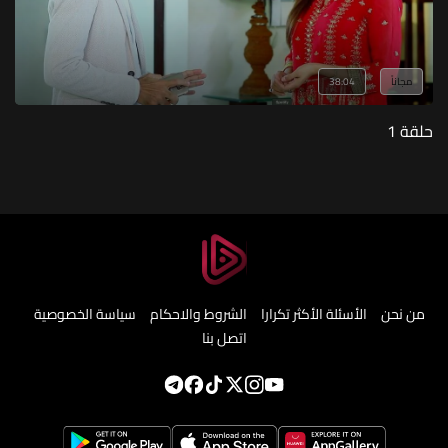
مجاناً
38:04
حلقة 1
من نحن
الأسئلة الأكثر تكرارا
الشروط والاحكام
سياسة الخصوصية
اتصل بنا