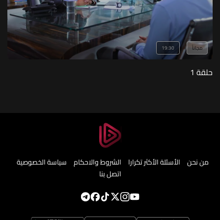
مجاناً
19:30
حلقة 1
من نحن
الأسئلة الأكثر تكرارا
الشروط والاحكام
سياسة الخصوصية
اتصل بنا