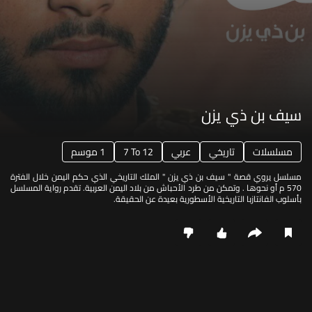
سيف بن ذي يزن
مسلسلات
تاريخي
عربي
7 To 12
1 موسم
مسلسل يروي قصة " سيف بن ذي يزن " الملك التاريخي الذي حكم اليمن خلال الفترة
570 م أو نحوها . وتمكن من طرد الأحباش من بلاد اليمن العربية. تقدم رواية المسلسل
بأسلوب الفانتازبا التاريخية الأسطورية بعيدة عن الحقيقة.