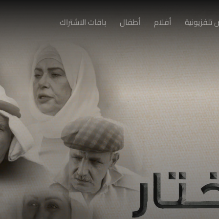
تلفزيونية
أفلام
أطفال
باقات الاشتراك