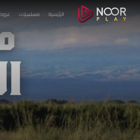
الرئيسية
مسلسلات
عروض 