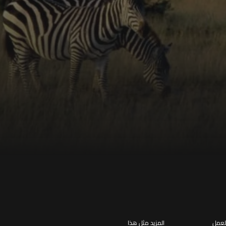
لعمل
المزيد مثل هذا