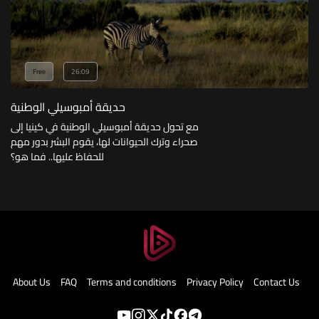
Free
26:09
حديقة أمبوسيلي الوطنية
مع تحول حديقة أمبوسيلي الوطنية في كينيا إلى
صحراء وترك الحيوانات لها، يقوم البشر بدور مهم
للحفاظ عليها.. فما هو؟
About Us
FAQ
Terms and conditions
Privacy Policy
Contact Us