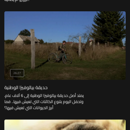
26:27
حديقة بيالوفيزا الوطنية
يمتد أصل حديقة بيالوفيزا الوطنية إلى 6 آلاف عام،
وتحفل اليوم بتنوع الكائنات التي تعيش فيها.. فما
أبرز الحيوانات التي تعيش فيها؟