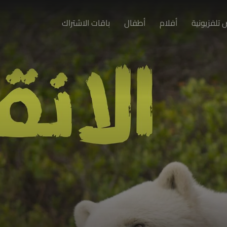
تلفزيونية
أفلام
أطفال
باقات الاشتراك