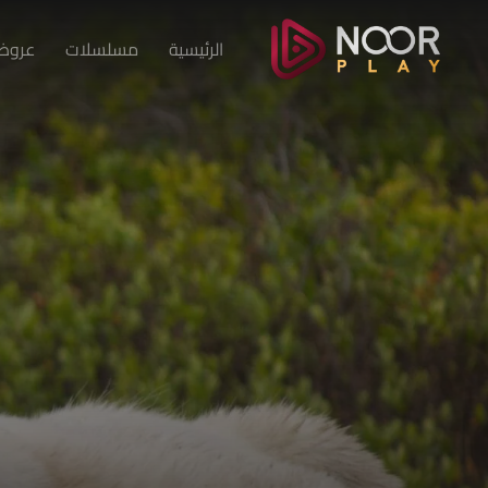
الرئيسية
مسلسلات
عروض 