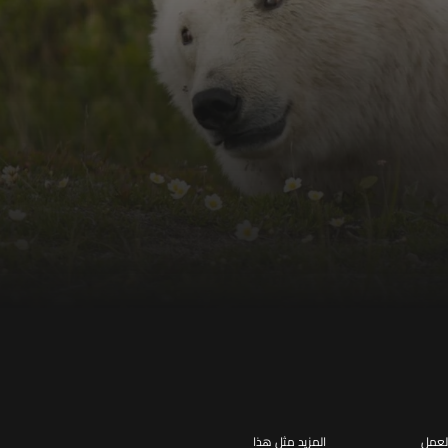
لعمل
المزيد مثل هذا