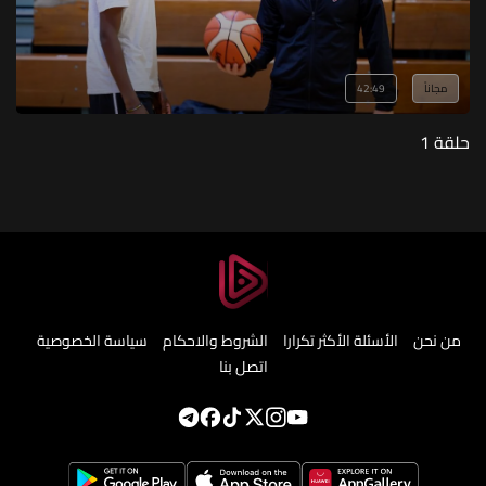
مجاناً
42:49
حلقة 1
من نحن
الأسئلة الأكثر تكرارا
الشروط والاحكام
سياسة الخصوصية
اتصل بنا