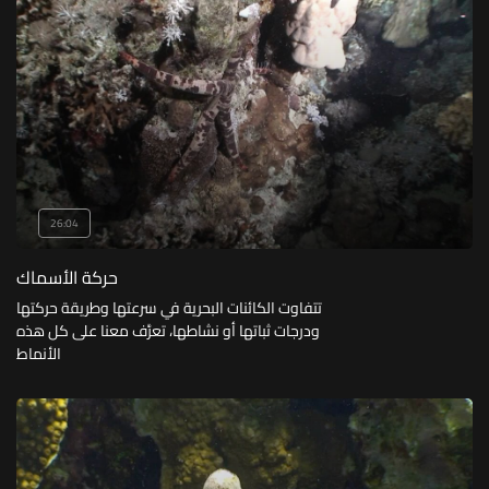
26:04
حركة الأسماك
تتفاوت الكائنات البحرية في سرعتها وطريقة حركتها
ودرجات ثباتها أو نشاطها، تعرَّف معنا على كل هذه
الأنماط