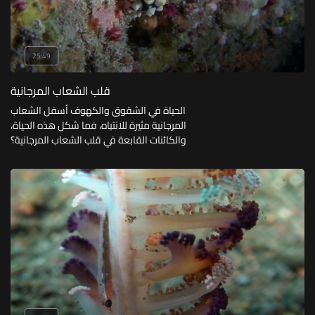
25:49
قلب الشعاب المرجانية
الحياة في الشقوق والكهوف أسفل الشعاب
المرجانية مثيرة للانتباه، فما شكل هذه الحياة،
والكائنات القابعة في قلب الشعاب المرجانية؟