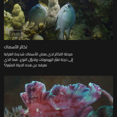
25:36
تكاثر الأسماك
مرحلة التكاثر لدى بعض الأسماك شديدة الغرابة
إلى درجة تغيِّر الهرمونات وتحوَّل النوع.. فما الذي
نعرفه عن هذه الحياة المثيرة؟