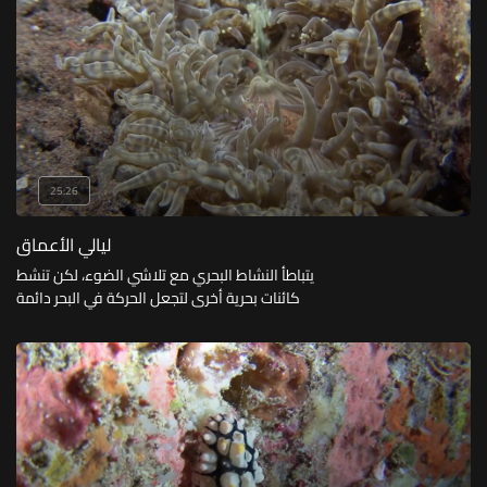
25:26
ليالي الأعماق
يتباطأ النشاط البحري مع تلاشي الضوء، لكن تنشط
كائنات بحرية أخرى لتجعل الحركة في البحر دائمة