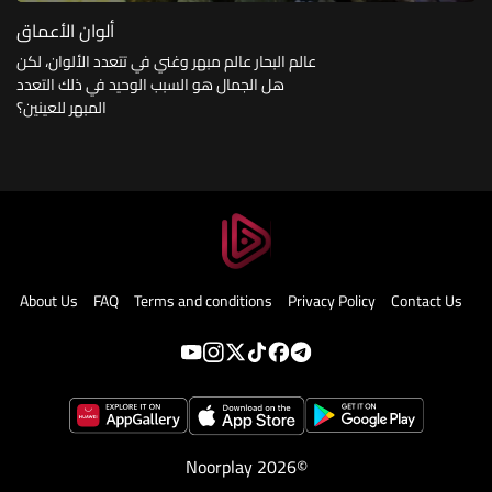
ألوان الأعماق
عالم البحار عالم مبهر وغني في تتعدد الألوان، لكن
هل الجمال هو السبب الوحيد في ذلك التعدد
المبهر للعينين؟
About Us
FAQ
Terms and conditions
Privacy Policy
Contact Us
Noorplay 2026©